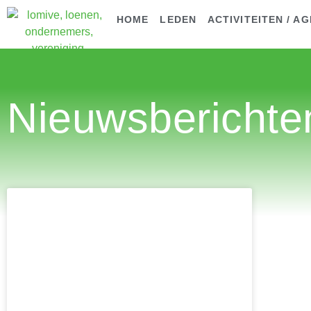
HOME
LEDEN
ACTIVITEITEN / A
Nieuwsberichte