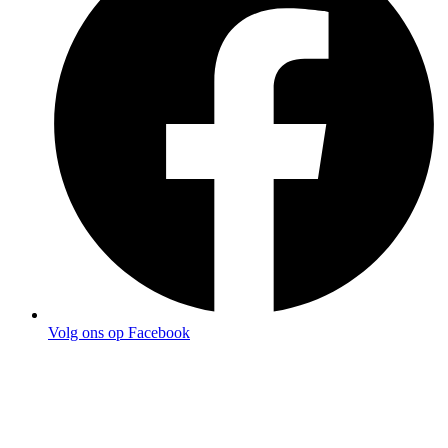
Volg ons op Facebook