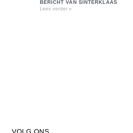
BERICHT VAN SINTERKLAAS
Lees verder »
VOLG ONS