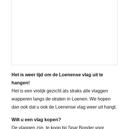
Het is weer tijd om de Loenense vlag uit te
hangen!
Het is een vrolijk gezicht als straks alle vlaggen
wapperen langs de straten in Loenen. We hopen
dan ook dat u ook de Loenense vlag weer uit hangt.
Wilt u een vlag kopen?
De vlaggen zijn te koop bij Spar Bonder voor