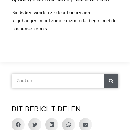
Sindsdien worden ze door Loenenaren
uitgehangen in het zomerseizoen dat begint met de
Loenense kermis.
DIT BERICHT DELEN