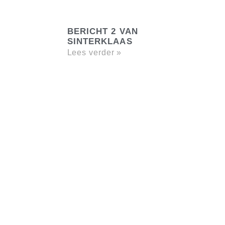
BERICHT 2 VAN
SINTERKLAAS
Lees verder »