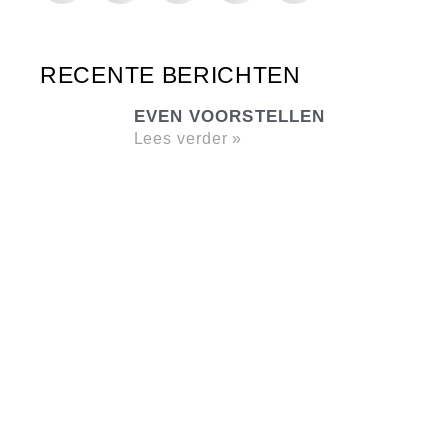
RECENTE BERICHTEN
EVEN VOORSTELLEN
Lees verder »