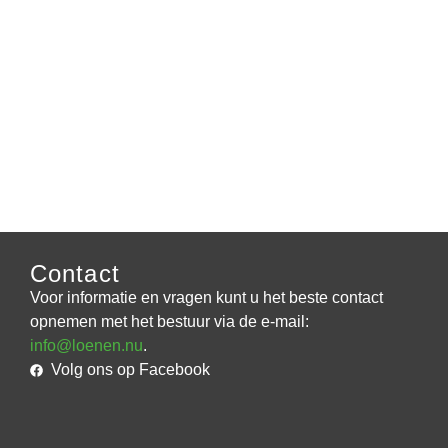
Contact
Voor informatie en vragen kunt u het beste contact
opnemen met het bestuur via de e-mail:
info@loenen.nu
.
Volg ons op Facebook