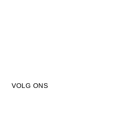
VOLG ONS