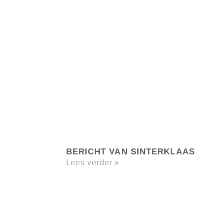
BERICHT VAN SINTERKLAAS
Lees verder »