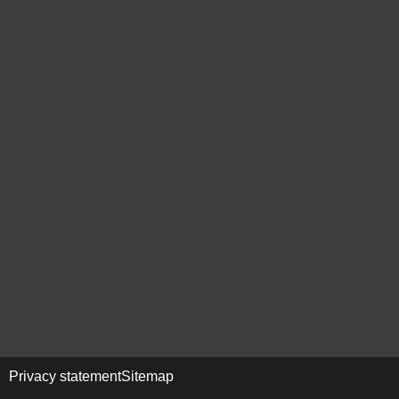
Privacy statement
Sitemap