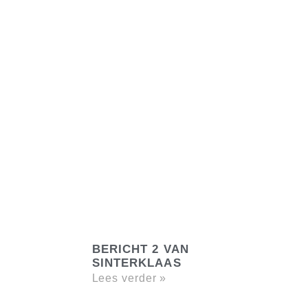
BERICHT 2 VAN
SINTERKLAAS
Lees verder »