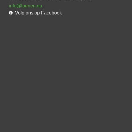
info@loenen.nu
.
Volg ons op Facebook