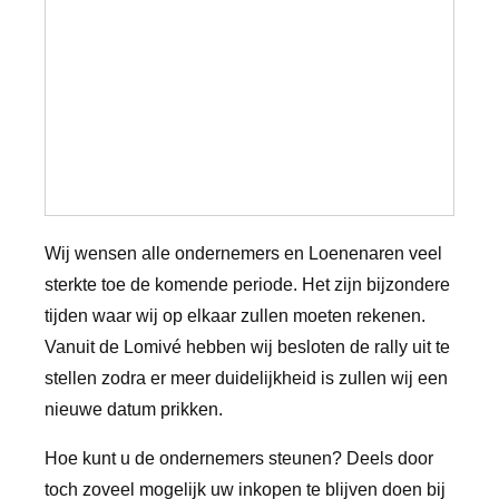
Wij wensen alle ondernemers en Loenenaren veel
sterkte toe de komende periode. Het zijn bijzondere
tijden waar wij op elkaar zullen moeten rekenen.
Vanuit de Lomivé hebben wij besloten de rally uit te
stellen zodra er meer duidelijkheid is zullen wij een
nieuwe datum prikken.
Hoe kunt u de ondernemers steunen? Deels door
toch zoveel mogelijk uw inkopen te blijven doen bij