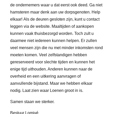
de ondernemers waar u dat eerst ook deed. Ga niet
hamsteren maar denk aan uw dorpsgenoten. Help
elkaar!
Als de deuren gesloten zijn, kunt u contact
leggen via de website. Maaltijden of aankopen
kunnen vaak thuisbezorgd worden. Toch zult u
daarmee niet iedereen kunnen helpen. Er zullen
veel mensen zijn die nu met minder inkomsten rond
moeten komen. Veel zelfstandigen hebben
gereserveerd voor slechte tijden en kunnen het
enige tijd uithouden. Anderen kunnen naar de
overheid en een uitkering aanvragen of
aanvullende bijstand. Maar we hebben elkaar
nodig. Laat zien waar Loenen groot in is.
Samen staan we sterker.
Bestuur Lomivé