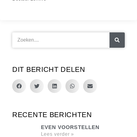
DIT BERICHT DELEN
RECENTE BERICHTEN
EVEN VOORSTELLEN
Lees verder »