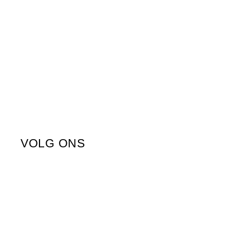
VOLG ONS