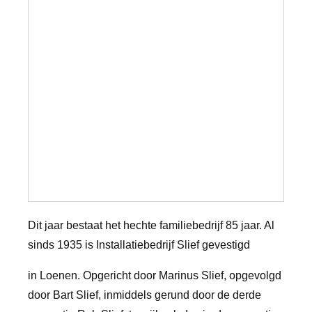
Dit jaar bestaat het hechte familiebedrijf 85 jaar. Al
sinds 1935 is Installatiebedrijf Slief gevestigd
in Loenen. Opgericht door Marinus Slief, opgevolgd
door Bart Slief, inmiddels gerund door de derde