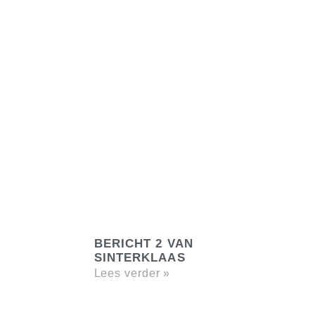
BERICHT 2 VAN
SINTERKLAAS
Lees verder »