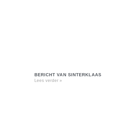
BERICHT VAN SINTERKLAAS
Lees verder »