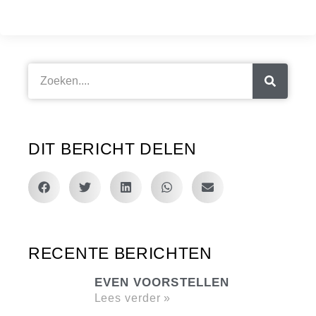
DIT BERICHT DELEN
RECENTE BERICHTEN
EVEN VOORSTELLEN
Lees verder »