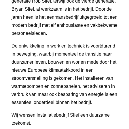
generatie Rob Slief, terwijl ook de vierde generatie,
Bryan Slief, al werkzaam is in het bedrijf. Door de
jaren heen is het eenmansbedrijf uitgegroeid tot een
modern bedrijf met elf enthousiaste en vakbekwame
personeelsleden.
De ontwikkeling in werk en techniek is voortdurend
in beweging, waarbij momenteel de transitie naar
duurzamer leven, bouwen en wonen mede door het
nieuwe Europese klimaatakkoord in een
stroomversnelling is gekomen. Het installeren van
warmtepompen en zonnepanelen, het adviseren in
verbruik van maar ook besparing van energie is een
essentieel onderdeel binnen het bedrijf.
Wij wensen Installatiebedrijf Slief een duurzame
toekomst.