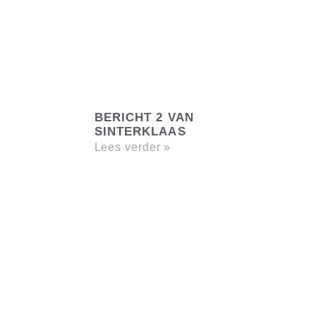
BERICHT 2 VAN
SINTERKLAAS
Lees verder »