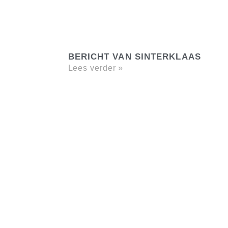
BERICHT VAN SINTERKLAAS
Lees verder »