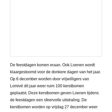
De feestdagen komen eraan. Ook Loenen wordt
klaargestoomd voor de donkere dagen van het jaar.
Op 6 december worden door vrijwilligers van
Lomivé dit jaar weer ruim 100 kerstbomen
geplaatst. Deze kerstbomen geven Loenen tijdens
de feestdagen een sfeervolle uitstraling. De
kerstbomen worden op vrijdag 27 december weer