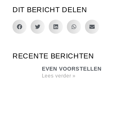
DIT BERICHT DELEN
RECENTE BERICHTEN
EVEN VOORSTELLEN
Lees verder »