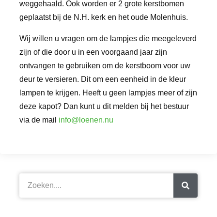
weggehaald. Ook worden er 2 grote kerstbomen
geplaatst bij de N.H. kerk en het oude Molenhuis.
Wij willen u vragen om de lampjes die meegeleverd
zijn of die door u in een voorgaand jaar zijn
ontvangen te gebruiken om de kerstboom voor uw
deur te versieren. Dit om een eenheid in de kleur
lampen te krijgen. Heeft u geen lampjes meer of zijn
deze kapot? Dan kunt u dit melden bij het bestuur
via de mail
info@loenen.nu