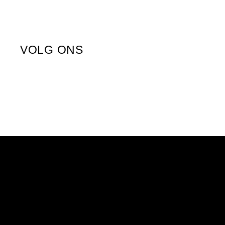
VOLG ONS