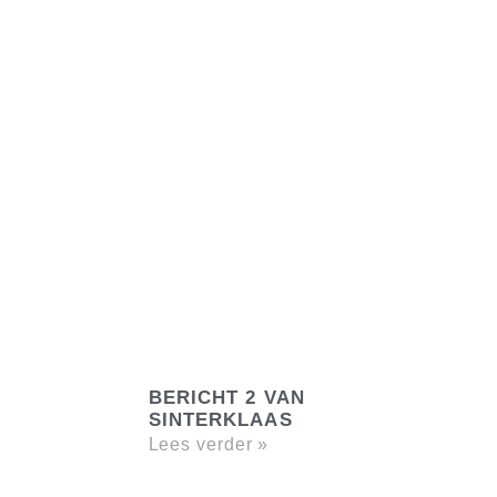
BERICHT 2 VAN
SINTERKLAAS
Lees verder »