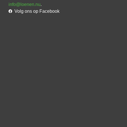
info@loenen.nu
.
Volg ons op Facebook