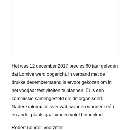
Het was 12 december 2017 precies 60 jaar geleden
dat Lomivé werd opgericht. In verband met de
drukke decembermaand is ervoor gekozen om in
het voorjaar festiviteiten te plannen. Er is een
commissie samengesteld die dit organiseert.
Nadere informatie over wat, waar en wanneer één
en ander plaats gaat vinden volgt binnenkort.
Robert Bonder, voorzitter