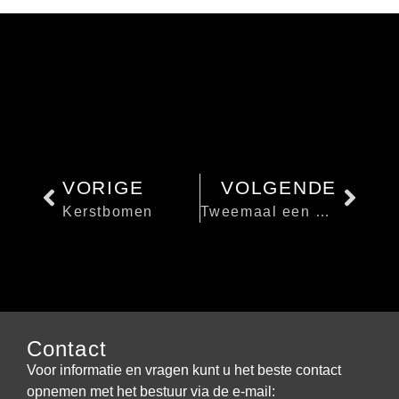
VORIGE
VOLGENDE
Kerstbomen
Tweemaal een Zoover Award Gold 2017
Contact
Voor informatie en vragen kunt u het beste contact
opnemen met het bestuur via de e-mail: