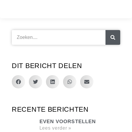
DIT BERICHT DELEN
RECENTE BERICHTEN
EVEN VOORSTELLEN
Lees verder »