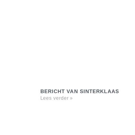
BERICHT VAN SINTERKLAAS
Lees verder »