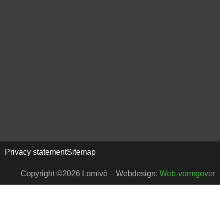
Privacy statement
Sitemap
Copyright ©2026 Lomivé – Webdesign:
Web-vormgever