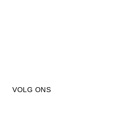
VOLG ONS