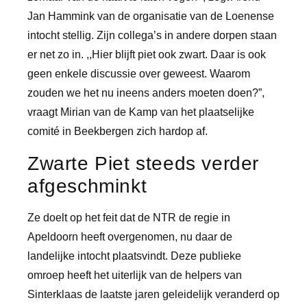
Jan Hammink van de organisatie van de Loenense
intocht stellig. Zijn collega’s in andere dorpen staan
er net zo in. ,,Hier blijft piet ook zwart. Daar is ook
geen enkele discussie over geweest. Waarom
zouden we het nu ineens anders moeten doen?”,
vraagt Mirian van de Kamp van het plaatselijke
comité in Beekbergen zich hardop af.
Zwarte Piet steeds verder
afgeschminkt
Ze doelt op het feit dat de NTR de regie in
Apeldoorn heeft overgenomen, nu daar de
landelijke intocht plaatsvindt. Deze publieke
omroep heeft het uiterlijk van de helpers van
Sinterklaas de laatste jaren geleidelijk veranderd op