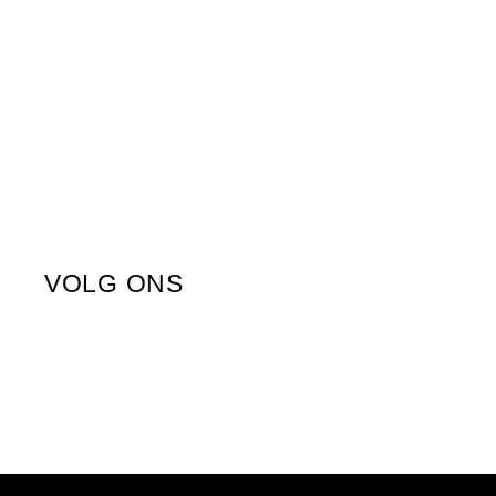
VOLG ONS