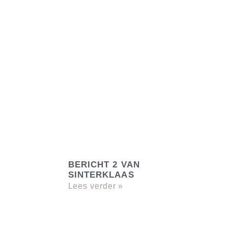
BERICHT 2 VAN
SINTERKLAAS
Lees verder »