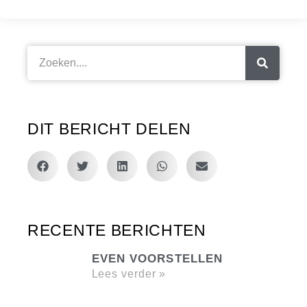
DIT BERICHT DELEN
RECENTE BERICHTEN
EVEN VOORSTELLEN
Lees verder »