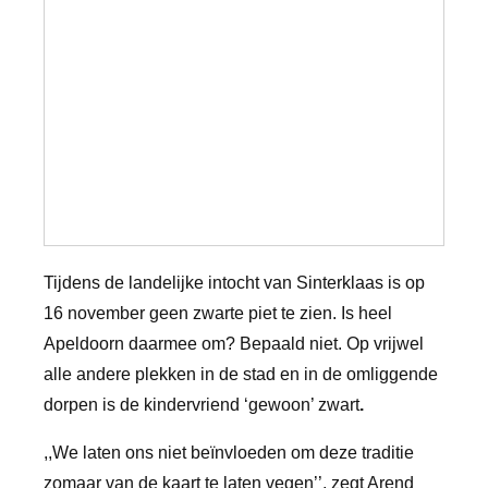
Tijdens de landelijke intocht van Sinterklaas is op
16 november geen zwarte piet te zien. Is heel
Apeldoorn daarmee om? Bepaald niet. Op vrijwel
alle andere plekken in de stad en in de omliggende
dorpen is de kindervriend ‘gewoon’ zwart
.
,,We laten ons niet beïnvloeden om deze traditie
zomaar van de kaart te laten vegen’’, zegt Arend