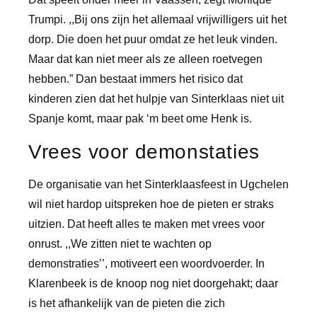
Trumpi. ,,Bij ons zijn het allemaal vrijwilligers uit het
dorp. Die doen het puur omdat ze het leuk vinden.
Maar dat kan niet meer als ze alleen roetvegen
hebben.” Dan bestaat immers het risico dat
kinderen zien dat het hulpje van Sinterklaas niet uit
Spanje komt, maar pak ‘m beet ome Henk is.
Vrees voor demonstaties
De organisatie van het Sinterklaasfeest in Ugchelen
wil niet hardop uitspreken hoe de pieten er straks
uitzien. Dat heeft alles te maken met vrees voor
onrust. ,,We zitten niet te wachten op
demonstraties’’, motiveert een woordvoerder. In
Klarenbeek is de knoop nog niet doorgehakt; daar
is het afhankelijk van de pieten die zich