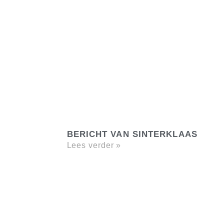
BERICHT VAN SINTERKLAAS
Lees verder »