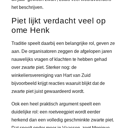
het beschrijven.
Piet lijkt verdacht veel op
ome Henk
Traditie speelt daarbij een belangrijke rol, geven ze
aan. De organisatoren zeggen de afgelopen jaren
nauwelijks vragen of klachten te hebben gehad
over zwarte piet. Sterker nog: de
winkeliersvereniging van Hart van Zuid
bijvoorbeeld krijgt reacties waaruit blijkt dat de
zwarte piet juist gewaardeerd wordt.
Ook een heel praktisch argument speelt een
duidelijke rol: een roetveegpiet wordt eerder
herkend dan een volledig geschminkte zwarte piet.
Dat speelt onder meer in Vaassen, zegt Monique