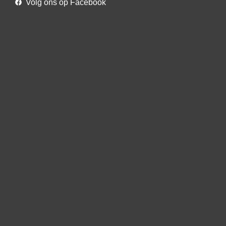
Volg ons op Facebook