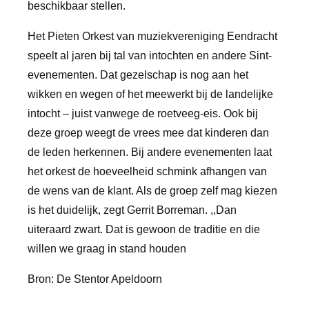
beschikbaar stellen.
Het Pieten Orkest van muziekvereniging Eendracht
speelt al jaren bij tal van intochten en andere Sint-
evenementen. Dat gezelschap is nog aan het
wikken en wegen of het meewerkt bij de landelijke
intocht – juist vanwege de roetveeg-eis. Ook bij
deze groep weegt de vrees mee dat kinderen dan
de leden herkennen. Bij andere evenementen laat
het orkest de hoeveelheid schmink afhangen van
de wens van de klant. Als de groep zelf mag kiezen
is het duidelijk, zegt Gerrit Borreman. ,,Dan
uiteraard zwart. Dat is gewoon de traditie en die
willen we graag in stand houden
Bron: De Stentor Apeldoorn