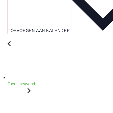
TOEVOEGEN AAN KALENDER
Toerismeavond