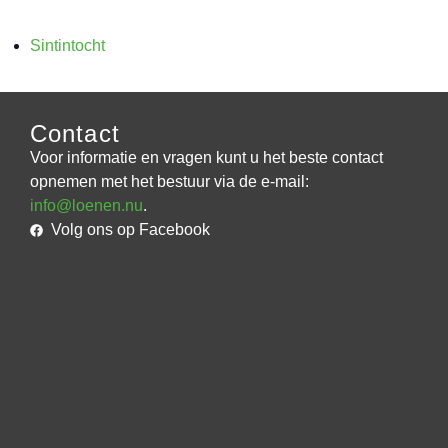
Sintintocht
Contact
Voor informatie en vragen kunt u het beste contact
opnemen met het bestuur via de e-mail:
info@loenen.nu
.
Volg ons op Facebook